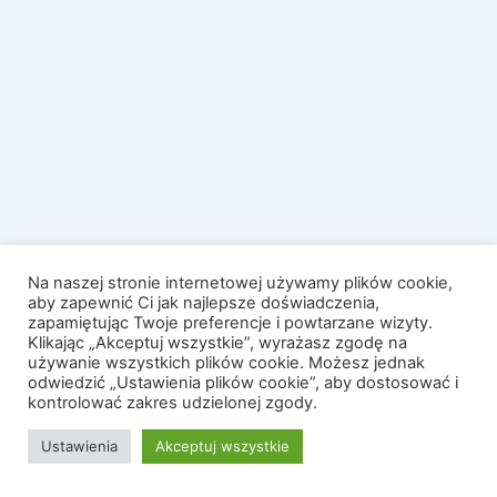
Na naszej stronie internetowej używamy plików cookie,
aby zapewnić Ci jak najlepsze doświadczenia,
zapamiętując Twoje preferencje i powtarzane wizyty.
Klikając „Akceptuj wszystkie”, wyrażasz zgodę na
używanie wszystkich plików cookie. Możesz jednak
odwiedzić „Ustawienia plików cookie”, aby dostosować i
kontrolować zakres udzielonej zgody.
Ustawienia
Akceptuj wszystkie