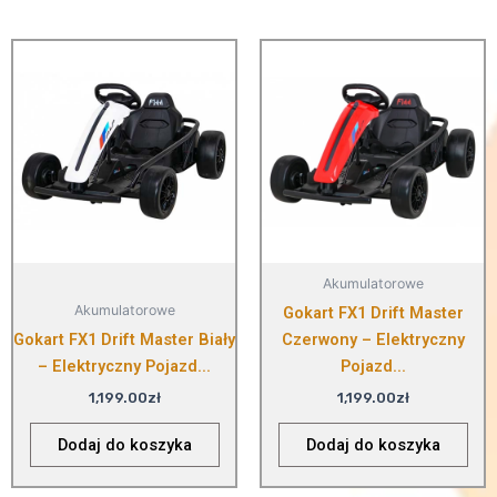
Akumulatorowe
Akumulatorowe
Gokart FX1 Drift Master
Gokart FX1 Drift Master Biały
Czerwony – Elektryczny
– Elektryczny Pojazd...
Pojazd...
1,199.00
zł
1,199.00
zł
Dodaj do koszyka
Dodaj do koszyka