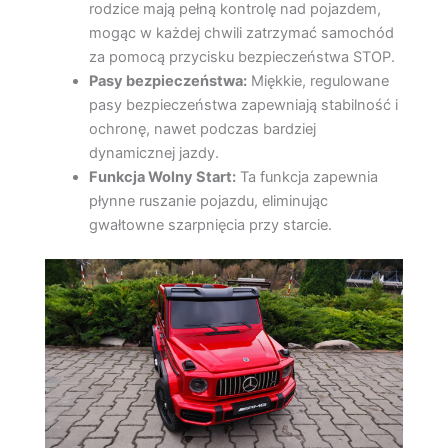
rodzice mają pełną kontrolę nad pojazdem,
mogąc w każdej chwili zatrzymać samochód
za pomocą przycisku bezpieczeństwa STOP.
Pasy bezpieczeństwa:
Miękkie, regulowane
pasy bezpieczeństwa zapewniają stabilność i
ochronę, nawet podczas bardziej
dynamicznej jazdy.
Funkcja Wolny Start:
Ta funkcja zapewnia
płynne ruszanie pojazdu, eliminując
gwałtowne szarpnięcia przy starcie.