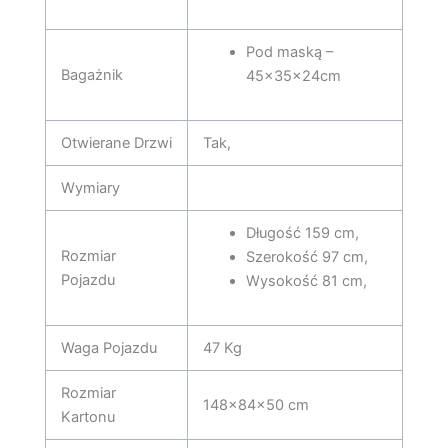
Pod maską –
Bagażnik
45x35x24cm
Otwierane Drzwi
Tak,
Wymiary
Długość 159 cm,
Rozmiar
Szerokość 97 cm,
Pojazdu
Wysokość 81 cm,
Waga Pojazdu
47 Kg
Rozmiar
148x84x50 cm
Kartonu