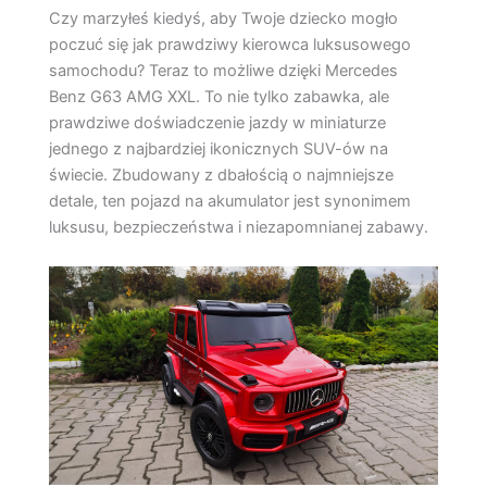
Czy marzyłeś kiedyś, aby Twoje dziecko mogło
poczuć się jak prawdziwy kierowca luksusowego
samochodu? Teraz to możliwe dzięki Mercedes
Benz G63 AMG XXL. To nie tylko zabawka, ale
prawdziwe doświadczenie jazdy w miniaturze
jednego z najbardziej ikonicznych SUV-ów na
świecie. Zbudowany z dbałością o najmniejsze
detale, ten pojazd na akumulator jest synonimem
luksusu, bezpieczeństwa i niezapomnianej zabawy.