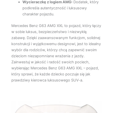
Wycieraczkę z logiem AMG:
Dodatek, który
podkreśla autentyczność i luksusowy
charakter pojazdu.
Mercedes Benz G63 AMG XXL to pojazd, który łączy
w sobie luksus, bezpieczeństwo i niezwykłą
zabawę. Dzięki zaawansowanym funkcjom, solidnej
konstrukcji i wyjątkowemu designowi, jest to idealny
wybór dla rodziców, którzy chcą zapewnić swoim
dzieciom niezapomniane wrażenia z jazdy.
Zainwestuj w jakość i radość swoich pociech,
wybierając Mercedes Benz G63 AMG XXL – pojazd,
który sprawi, że każde dziecko poczuje się jak
prawdziwy kierowca luksusowego SUV-a.