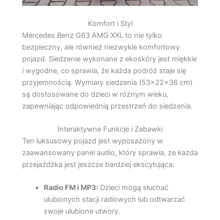
Komfort i Styl
Mercedes Benz G63 AMG XXL to nie tylko
bezpieczny, ale również niezwykle komfortowy
pojazd. Siedzenie wykonane z ekoskóry jest miękkie
i wygodne, co sprawia, że każda podróż staje się
przyjemnością. Wymiary siedzenia (53x22x36 cm)
są dostosowane do dzieci w różnym wieku,
zapewniając odpowiednią przestrzeń do siedzenia.
Interaktywne Funkcje i Zabawki
Ten luksusowy pojazd jest wyposażony w
zaawansowany panel audio, który sprawia, że każda
przejażdżka jest jeszcze bardziej ekscytująca:
Radio FM i MP3:
Dzieci mogą słuchać
ulubionych stacji radiowych lub odtwarzać
swoje ulubione utwory.