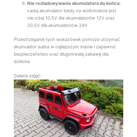
Nie rozładowywanie akumulatora do końca:
Ładuj akumulator kiedy na woltomierze jest
nie niżej 10,5V dla akumulatorów 12V oraz
20,5V dla akumulatorów 24V
Przestrzeganie tych wskazówek pomoże utrzymać
akumulator autka w najlepszym stanie i zapewnić
bezpieczeństwo oraz długotrwałą zabawę dla
dziecka.
Galeria zdjęć: