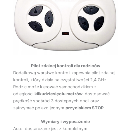
Pilot zdalnej kontroli dla rodziców
Dodatkową warstwę kontroli zapewnia pilot zdalnej
kontroli, który działa na częstotliwości 2,4 GHz.
Rodzic może kierować samochodzikiem z
odległości
kilkudziesięciu metrów
, dostosować
prędkość spośród 3 dostępnych opcji oraz
zatrzymać pojazd jednym
przyciskiem STOP
.
Wymiary i wyposażenie
Auto dostarczane jest z kompletnym