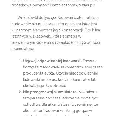
dodatkową pewność i bezpieczeństwo zakupu.
Wskazówki dotyczące ładowania akumulatora
Ładowanie akumulatora autka na akumulator jest
kluczowym elementem jego konserwacji. Oto kilka
istotnych wskazówek, które pomogą w
prawidłowym ładowaniu i zwiększeniu żywotności
akumulatora:
Używaj odpowiedniej ładowarki
: Zawsze
korzystaj z ładowarki rekomendowanej przez
producenta autka. Użycie nieodpowiedniej
ładowarki może uszkodzić akumulator lub
skrócić jego żywotność.
Nie przegrzewaj akumulatora
: Nadmierna
temperatura podczas ładowania może być
szkodliwa dla akumulatora. Upewnij się, że
akumulator i ładowarka nie są gorące w