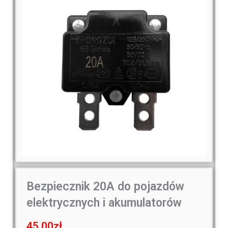
Bezpiecznik 20A do pojazdów
elektrycznych i akumulatorów
45.00
zł