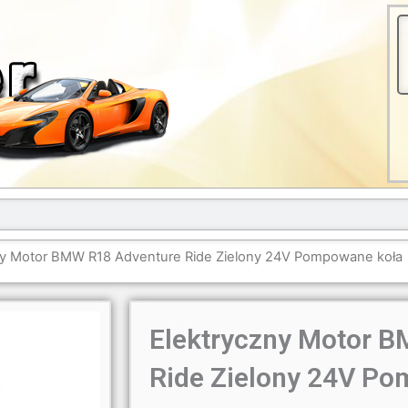
ny Motor BMW R18 Adventure Ride Zielony 24V Pompowane koła
Elektryczny Motor 
Ride Zielony 24V P