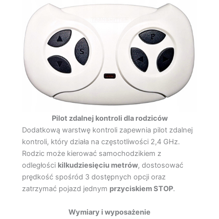
Pilot zdalnej kontroli dla rodziców
Dodatkową warstwę kontroli zapewnia pilot zdalnej
kontroli, który działa na częstotliwości 2,4 GHz.
Rodzic może kierować samochodzikiem z
odległości
kilkudziesięciu metrów
, dostosować
prędkość spośród 3 dostępnych opcji oraz
zatrzymać pojazd jednym
przyciskiem STOP
.
Wymiary i wyposażenie