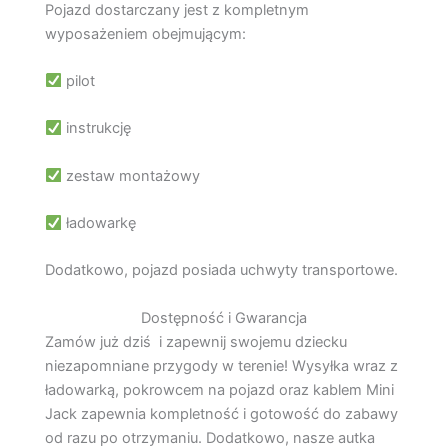
Pojazd dostarczany jest z kompletnym
wyposażeniem obejmującym:
pilot
instrukcję
zestaw montażowy
ładowarkę
Dodatkowo, pojazd posiada uchwyty transportowe.
Dostępność i Gwarancja
Zamów już dziś i zapewnij swojemu dziecku
niezapomniane przygody w terenie! Wysyłka wraz z
ładowarką, pokrowcem na pojazd oraz kablem Mini
Jack zapewnia kompletność i gotowość do zabawy
od razu po otrzymaniu. Dodatkowo, nasze autka