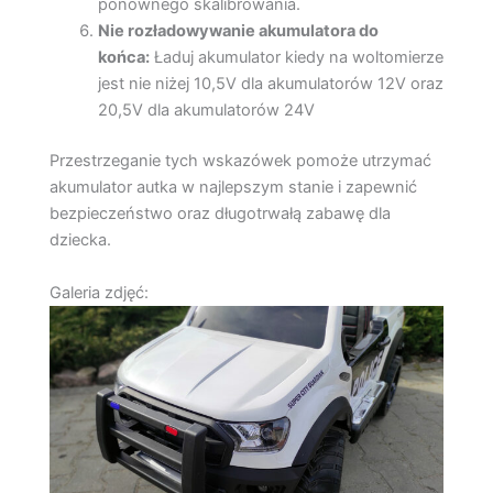
ponownego skalibrowania.
Nie rozładowywanie akumulatora do
końca:
Ładuj akumulator kiedy na woltomierze
jest nie niżej 10,5V dla akumulatorów 12V oraz
20,5V dla akumulatorów 24V
Przestrzeganie tych wskazówek pomoże utrzymać
akumulator autka w najlepszym stanie i zapewnić
bezpieczeństwo oraz długotrwałą zabawę dla
dziecka.
Galeria zdjęć: