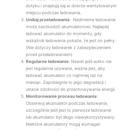
dotyku i znajdują się w dobrze wentylowanym
miejscu podczas ładowania.
Unikaj przeładowania
: Nadmierne ładowanie
może zaszkodzić akumulatorowi. Najlepiej
ładować akumulator do momentu, gdy
wskaźnik ładowania pokaże, że jest on pełny.
(Nie dotyczy ładowarek z zabezpieczeniem
przed przeładowaniem)
Regularne ładowanie
: Nawet jeśli autko nie
jest regularnie używane, ważne jest, aby
ładować akumulator co najmniej raz na
miesiąc. Zapobiegnie to jego degradacji i
utracie zdolności do przechowywania energii.
Monitorowanie procesu ładowania
:
Obserwuj akumulator podczas ładowania,
szczególnie jeśli jest to pierwsze ładowanie
lub akumulator był długo niewykorzystywany.
Niektóre akumulatory mogą wymagać