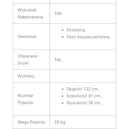
Wskaźnik
TAK
Naładowania
Ekoskóra,
Siedzenie
Pasy bezpieczeństwa,
Otwierane
Tak,
Drzwi
Wymiary
Długość 132 cm,
Rozmiar
Szerokość 81 cm,
Pojazdu
Wysokość 74 cm,
Waga Pojazdu
26 kg