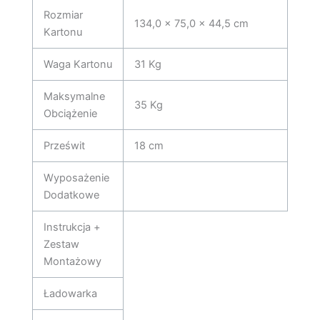
Rozmiar
134,0 x 75,0 x 44,5 cm
Kartonu
Waga Kartonu
31 Kg
Maksymalne
35 Kg
Obciążenie
Prześwit
18 cm
Wyposażenie
Dodatkowe
Instrukcja +
Zestaw
Montażowy
Ładowarka