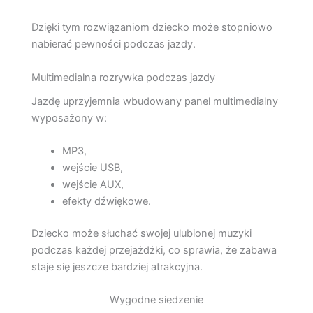
Dzięki tym rozwiązaniom dziecko może stopniowo
nabierać pewności podczas jazdy.
Multimedialna rozrywka podczas jazdy
Jazdę uprzyjemnia wbudowany panel multimedialny
wyposażony w:
MP3,
wejście USB,
wejście AUX,
efekty dźwiękowe.
Dziecko może słuchać swojej ulubionej muzyki
podczas każdej przejażdżki, co sprawia, że zabawa
staje się jeszcze bardziej atrakcyjna.
Wygodne siedzenie