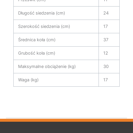
Długość siedzenia (cm)
24
Szerokość siedzenia (cm)
17
Średnica koła (cm)
37
Grubość koła (cm)
12
Maksymalne obciążenie (kg)
30
Waga (kg)
17