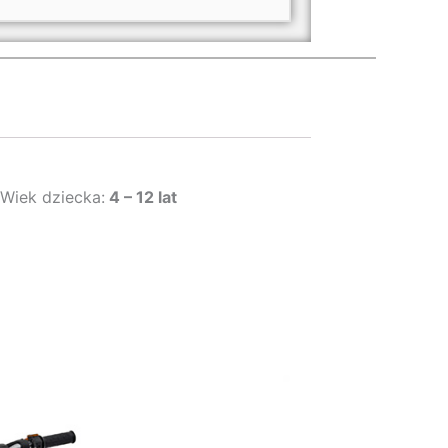
Wiek dziecka:
4 – 12 lat