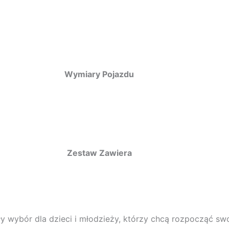
Wymiary Pojazdu
Zestaw Zawiera
y wybór dla dzieci i młodzieży, którzy chcą rozpocząć swo