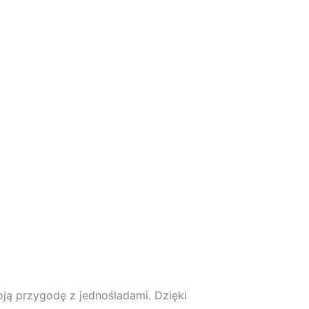
ją przygodę z jednośladami. Dzięki