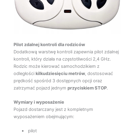
Pilot zdalnej kontroli dla rodziców
Dodatkową warstwę kontroli zapewnia pilot zdalnej
kontroli, który działa na częstotliwości 2,4 GHz.
Rodzic może kierować samochodzikiem z
odległości
kilkudziesięciu metrów
, dostosować
prędkość spośród 3 dostępnych opcji oraz
zatrzymać pojazd jednym
przyciskiem STOP
.
Wymiary i wyposażenie
Pojazd dostarczany jest z kompletnym
wyposażeniem obejmującym:
pilot