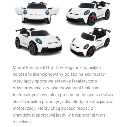
Model Porsche 911 GT3 w eleganckim, białym
kolorze to licencjonowany pojazd na akumulator,
który łączy sportową estetykę i realistyczne
odwzorowanie z zaawansowanymi funkcjami
technicznymi i wysokim poziomem bezpieczeństwa.
Jest to idealna propozycja dla młodych entuzjastów
motoryzacji, którzy chcą poczuć radość z
prawdziwej sportowej jazdy w bezpiecznej wersji
dziecięcej.