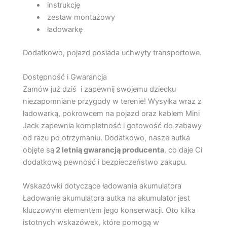
instrukcję
zestaw montażowy
ładowarkę
Dodatkowo, pojazd posiada uchwyty transportowe.
Dostępność i Gwarancja
Zamów już dziś i zapewnij swojemu dziecku
niezapomniane przygody w terenie! Wysyłka wraz z
ładowarką, pokrowcem na pojazd oraz kablem Mini
Jack zapewnia kompletność i gotowość do zabawy
od razu po otrzymaniu. Dodatkowo, nasze autka
objęte są
2 letnią gwarancją producenta
, co daje Ci
dodatkową pewność i bezpieczeństwo zakupu.
Wskazówki dotyczące ładowania akumulatora
Ładowanie akumulatora autka na akumulator jest
kluczowym elementem jego konserwacji. Oto kilka
istotnych wskazówek, które pomogą w