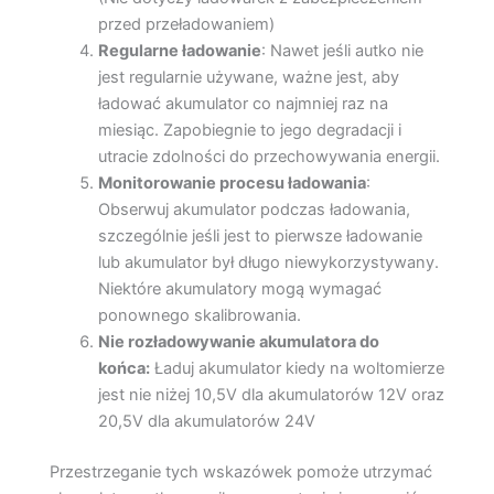
przed przeładowaniem)
Regularne ładowanie
: Nawet jeśli autko nie
jest regularnie używane, ważne jest, aby
ładować akumulator co najmniej raz na
miesiąc. Zapobiegnie to jego degradacji i
utracie zdolności do przechowywania energii.
Monitorowanie procesu ładowania
:
Obserwuj akumulator podczas ładowania,
szczególnie jeśli jest to pierwsze ładowanie
lub akumulator był długo niewykorzystywany.
Niektóre akumulatory mogą wymagać
ponownego skalibrowania.
Nie rozładowywanie akumulatora do
końca:
Ładuj akumulator kiedy na woltomierze
jest nie niżej 10,5V dla akumulatorów 12V oraz
20,5V dla akumulatorów 24V
Przestrzeganie tych wskazówek pomoże utrzymać