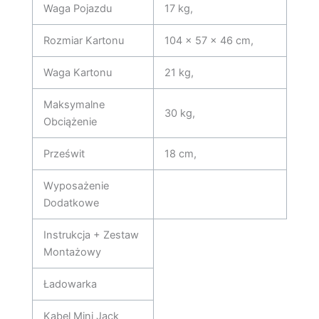
Waga Pojazdu
17 kg,
Rozmiar Kartonu
104 x 57 x 46 cm,
Waga Kartonu
21 kg,
Maksymalne
30 kg,
Obciążenie
Prześwit
18 cm,
Wyposażenie
Dodatkowe
Instrukcja + Zestaw
Montażowy
Ładowarka
Kabel Mini Jack