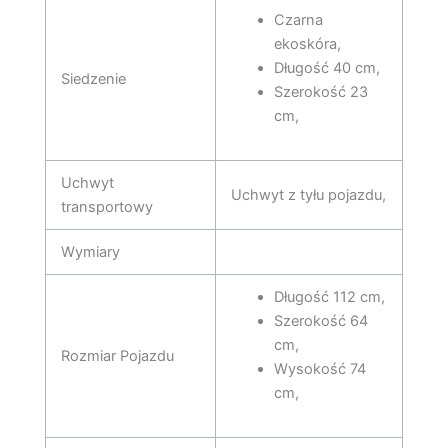
Czarna
ekoskóra,
Długość 40 cm,
Siedzenie
Szerokość 23
cm,
Uchwyt
Uchwyt z tyłu pojazdu,
transportowy
Wymiary
Długość 112 cm,
Szerokość 64
cm,
Rozmiar Pojazdu
Wysokość 74
cm,