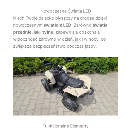
Nowoczesne Światła LED
Niech Twoje dziecko błyszczy na drodze dzięki
nowoczesnym
światłom LED
. Zarówno
światła
przednie, jak i tylne
, zapewniają doskonałą
widoczność zarówno w dzień, jak i w nocy, co
zwiększa bezpieczeństwo podczas jazdy.
Funkcjonalne Elementy