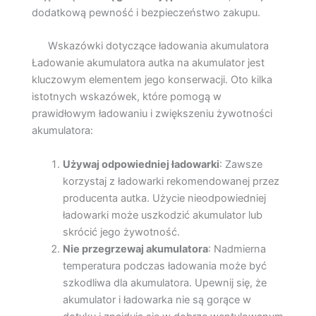
dodatkową pewność i bezpieczeństwo zakupu.
Wskazówki dotyczące ładowania akumulatora
Ładowanie akumulatora autka na akumulator jest
kluczowym elementem jego konserwacji. Oto kilka
istotnych wskazówek, które pomogą w
prawidłowym ładowaniu i zwiększeniu żywotności
akumulatora:
Używaj odpowiedniej ładowarki
: Zawsze
korzystaj z ładowarki rekomendowanej przez
producenta autka. Użycie nieodpowiedniej
ładowarki może uszkodzić akumulator lub
skrócić jego żywotność.
Nie przegrzewaj akumulatora
: Nadmierna
temperatura podczas ładowania może być
szkodliwa dla akumulatora. Upewnij się, że
akumulator i ładowarka nie są gorące w